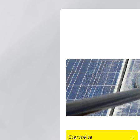
Startseite