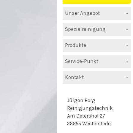
Unser Angebot
Spezialreinigung
Produkte
Service-Punkt
Kontakt
Jürgen Berg
Reinigungstechnik
Am Detershof 27
26655 Westerstede