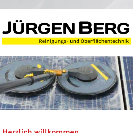
Herzlich willkommen